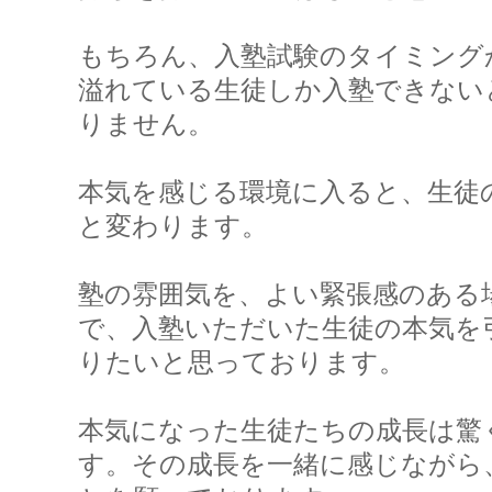
もちろん、入塾試験のタイミング
溢れている生徒しか入塾できない
りません。
本気を感じる環境に入ると、生徒
と変わります。
塾の雰囲気を、よい緊張感のある
で、入塾いただいた生徒の本気を
りたいと思っております。
本気になった生徒たちの成長は驚
す。
その成長を一緒に感じながら