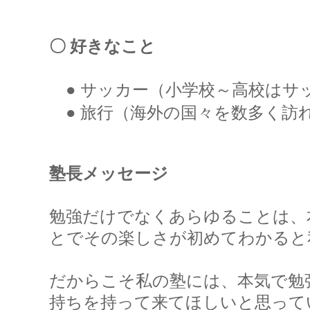
〇 好きなこと
● サッカー（小学校～高校はサ
● 旅行（海外の国々を数多く訪
塾長メッセージ
勉強だけでなくあらゆることは、
とでその楽しさが初めてわかると
だからこそ私の塾には、
本気で勉
持ちを持って来てほしいと思って