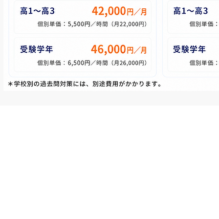
© 2026 鳥飼塾ー東京大学教育