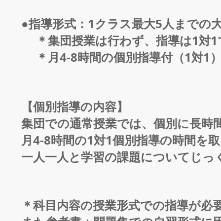
●指導形式：1クラス最大5人までの
＊集団授業は行わず、指導は1対
＊月4-8時間の個別指導付（1対1
【個別指導の内容】
集団での通常授業では、個別に長時
月4-8時間の1対1個別指導の時間を
一人一人と学習の課題についてじっ
＊科目内容の授業形式での指導が必