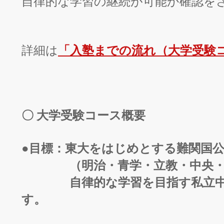
自律的な学習の継続が可能か確認を
「入塾までの流れ（大学受験
詳細は
〇 大学受験コース概要
●目標：東大をはじめとする難関国
（明治・青学・立教・中央・法
自律的な学習を目指す私立中学
す。