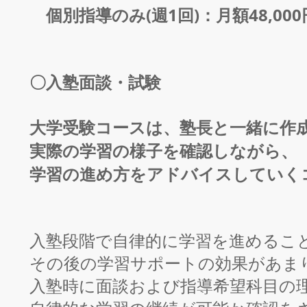
​ 個別指導のみ(週1回)：月額48,
〇入塾面談・試験
大学受験コースは、塾長と一緒に作
実際の学習の様子を確認しながら、
学習の進め方をアドバイスしていく
入塾段階で自律的に学習を進めるこ
その後の学習サポートの効果があま
入塾時に面談および指導希望科目の