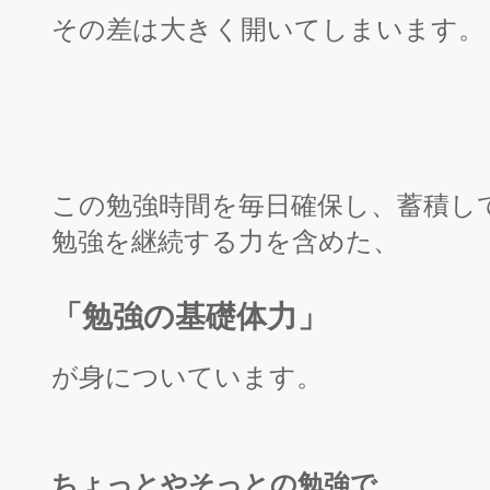
その差は大きく開いてしまいます。
この勉強時間を毎日確保し、蓄積し
勉強を継続する力を含めた、
「勉強の基礎体力」
が身についています。
ちょっとやそっとの勉強で、