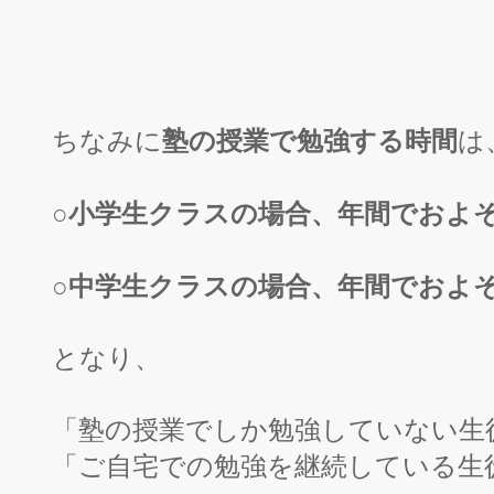
塾の授業で勉強する時間
ちなみに
は
○小学生クラスの場合、年間でおよそ
○中学生クラスの場合、年間でおよ
となり、
「塾の授業でしか勉強していない生
「ご自宅での勉強を継続している生