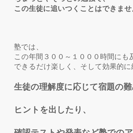
この生徒に追いつくことはできませ
塾では、
この年間３００～１０００時間にも
できるだけ楽しく、そして効果的に
生徒の理解度に応じて宿題の難
ヒントを出したり、
確認テストや発表など塾での