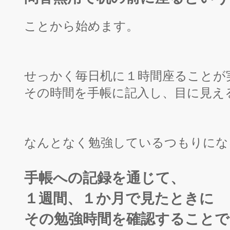
ことから始めます。
せっかく毎日机に１時間座ることが
その時間を手帳に記入し、目に見え
なんとなく勉強しているつもりにな
手帳への記録を通じて、
１週間、１か月で見たときに
その勉強時間を確認することで