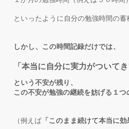
といったように自分の勉強時間の蓄
しかし、この時間記録だけでは、
「
本当に自分に実力がついてき
という不安が残り、
この不安が勉強の継続を妨げる１つ
「このまま続けて本当に効
（例えば