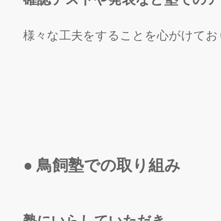
様々な工夫をすることを心がけてお
● 鳥飼塾での取り組み
塾にいらしていただき、