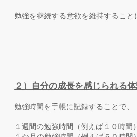
勉強を継続する意欲を維持すること
２）自分の
成長を感じられる体
勉強時間を手帳に記録することで、
１週間の勉強時間（例えば１０時間
１か月の勉強時間（例えば５０時間