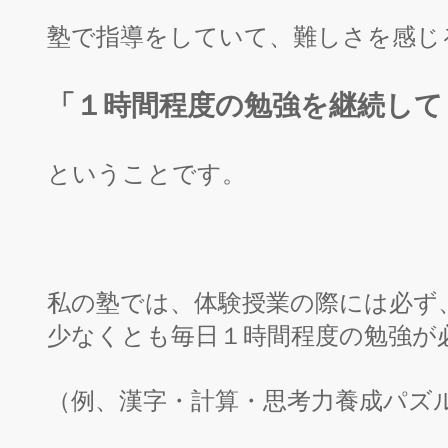
塾で指導をしていて、難しさを感じ
「１時間程度の勉強を継続して
ということです。
私の塾では、体験授業の際には必ず
少なくとも毎日１時間程度の勉強が
（例、漢字・計算・思考力養成パズ