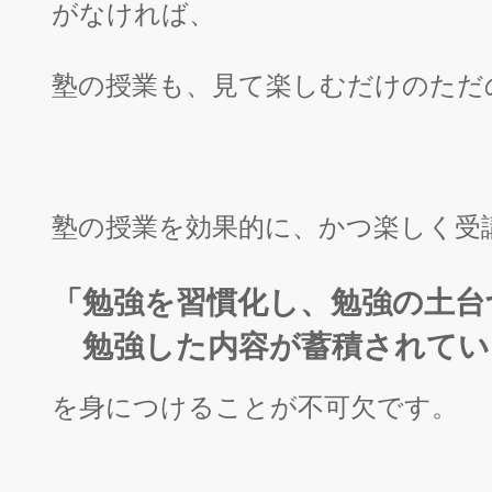
がなければ、
塾の授業も、見て楽しむだけのただ
塾の授業を効果的に、かつ楽しく受
「勉強を習慣化し、勉強の土台
勉強した内容が蓄積されてい
を身につけることが不可欠です。