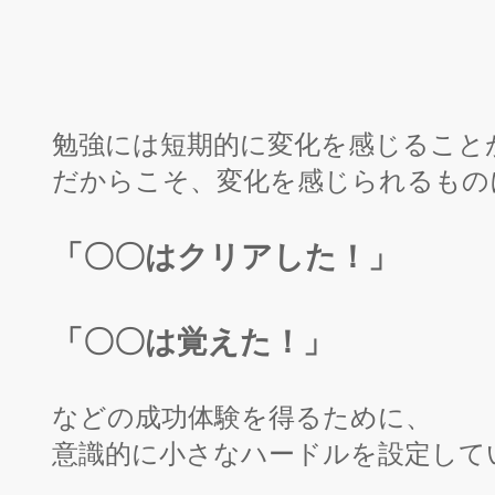
勉強には短期的に変化を感じること
だからこそ、変化を感じられるもの
「〇〇はクリアした！」
「〇〇は覚えた！」
などの成功体験を得るために、
意識的に小さなハードルを設定して