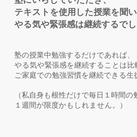
テキストを使用した授業を聞
やる気や緊張感は継続するでし
塾の授業中勉強するだけであれば、
やる気や緊張感を継続することは比
ご家庭での勉強習慣を継続できる生
（私自身も根性だけで毎日１時間の
１週間が限度かもしれません。）