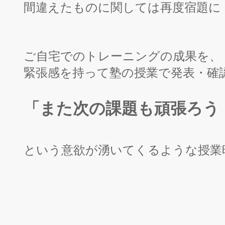
間違えたものに関しては再度宿題
に
ご自宅でのトレーニングの成果を、
緊張感を持って塾の授業で発表・確
「また次の課題も頑張ろう
という意欲が湧いてくるような授業