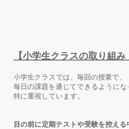
【小学生クラスの取り組み
小学生クラスでは、毎回の授業で、
毎日の課題を通じてできるようにな
特に重視しています。
目の前に定期テストや受験を控える