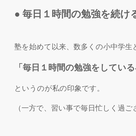
● 毎日１時間の勉強を続け
塾を始めて以来、数多くの小中学生
「毎日１時間の勉強をしている
というのが私の印象です。
（一方で、習い事で毎日忙しく過ご