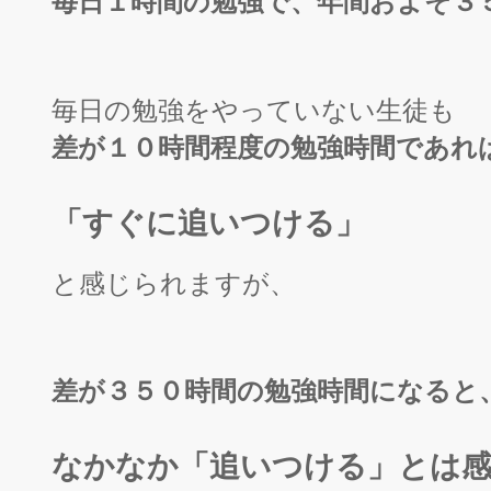
毎日１時間の勉強で、年間およそ３
毎日の勉強をやって
いない生徒も
差が１０時間程度の勉強時間であれ
「すぐに追いつける」
と感じられますが、
差が３５０時間の勉強時間になると
なかなか「追いつける」とは