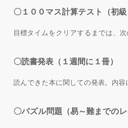
〇１００マス計算テスト（初級
目標タイムをクリアするまでは、次
〇読書発表（１週間に１冊）
読んできた本に関しての発表。内容
〇パズル問題（易～難までのレ