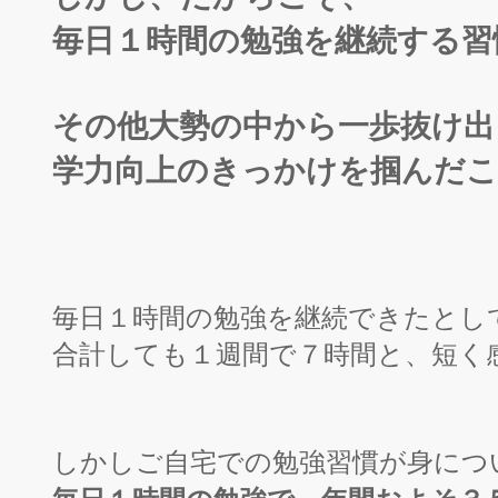
毎日１時間の勉強を継続する習
その他大勢の中から一歩抜け出
学力向上のきっかけを掴んだ
毎日１時間の勉強を継続できたとし
合計しても１週間で７時間と、
短く
しかしご自宅での勉強習慣が身につ