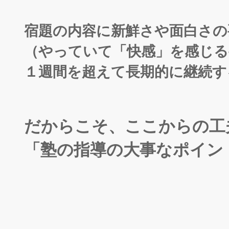
宿題の内容に新鮮さや面白さの
（やっていて「快感」を感じる
１週間を超えて長期的に継続す
だからこそ、
ここからの工
「
塾の指導の大事なポイン