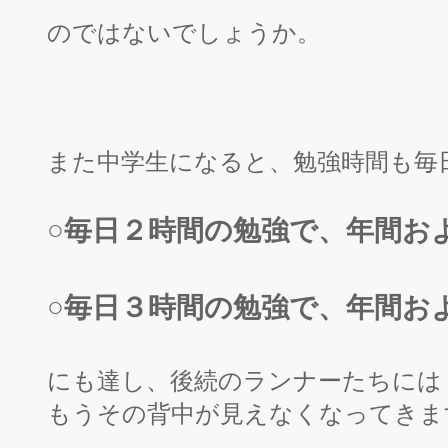
のではないでしょうか。
また中学生になると、勉強時間も毎
毎日２時間の勉強で、年間お
○
○毎日３時間の勉強で、年間お
にも達し、後続のランナーたちには
もうその背中が見えなくなってきま