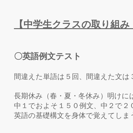
【中学生クラスの取り組み
〇英語例文テスト
間違えた単語は５回、間違えた文は
長期休み（春・夏・冬休み）明けに
中１でおよそ１５０例文、中２で２
英語の基礎構文を身体で覚えてしま