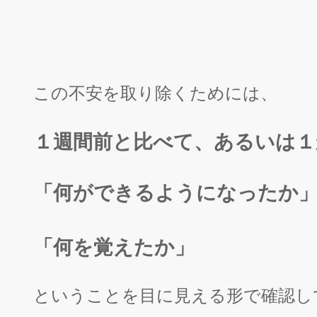
この不安を取り除くためには、
１週間前と比べて、あるいは１
「何ができるようになったか
「何を覚えたか」
ということを目に見える形で確認し