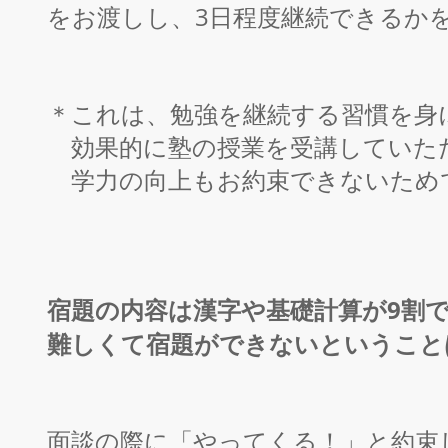
をお渡しし、3日程度継続できるか
＊これは、勉強を継続する習慣を身
効果的に塾の授業を受講していた
学力の向上もお約束できないため
宿題の内容は漢字や基礎計算が9割
難しくて宿題ができないということ
面談の際に「やってくる！」と約束