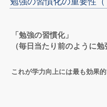
勉強の習慣化の重要性
（
「勉強の習慣化」
（毎日当たり前のように勉
これが学力向上には最も効果的