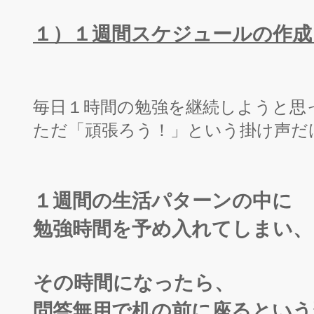
１）１週間スケジュールの作成
毎日１時間の勉強を継続しようと思
ただ「頑張ろう！」という掛け声だ
１週間の生活パターンの中に
勉強時間を予め入れてしまい、
その時間になったら、
問答無用で机の前に座るという