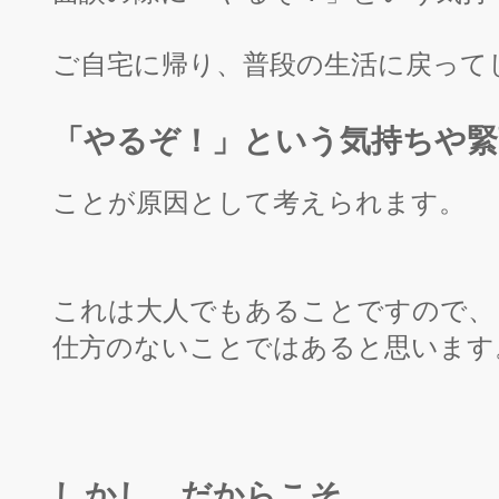
ご自宅に帰り、普段の生活に戻って
「やるぞ！」という気持ちや緊
ことが原因として考えられます。
これは大人でもあることですので、
仕方のないことではあると思います
しかし、だからこそ、