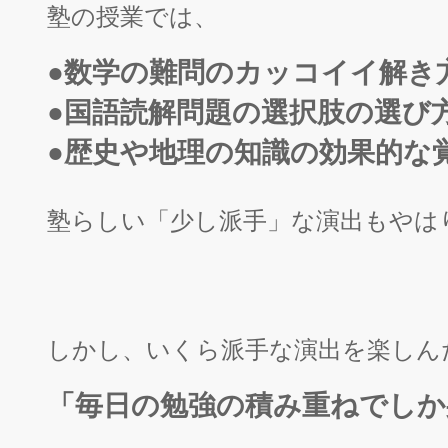
塾の授業では、
●
数学の難問のカッコイイ解き
●国語読解問題の選択肢の選び
●歴史や地理の知識の効果的な
塾らしい「少し派手」な演出もやは
しかし、いくら派手な演出を楽しん
「
毎日の勉強の積み重ねでしか