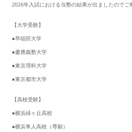
2026
年入試における当塾の結果が出ましたのでご
【大学受験】
●早稲田大学
●慶應義塾大学
●東京理科大学
●東京都市大学
【高校受験】
●横浜緑ヶ丘高校
●横浜隼人高校（専願）