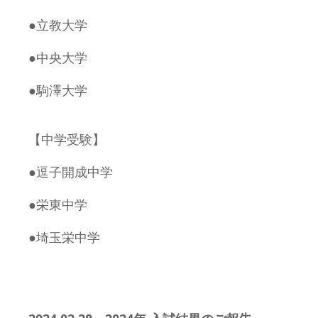
●立教大学
●中央大学
●駒澤大学
【中学受験】
●逗子開成中学
●栄東中学
●埼玉栄中学