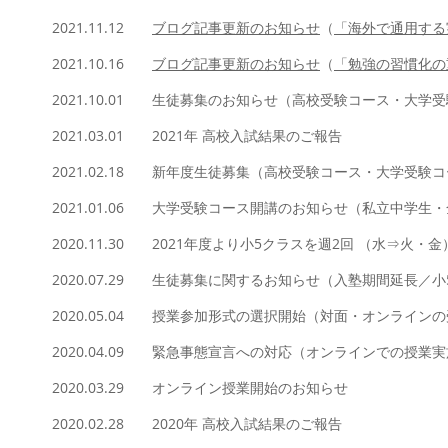
2021.11.12
ブログ記事更新のお知らせ
（
「海外で通用する
2021.10.16
ブログ記事更新のお知らせ
（
「勉強の習慣化の
2021.10.01 生徒募集のお知らせ（高校受験コース・大学
2021.03.01
2021年 高校入試結果のご報告
2021.02.18
新年度生徒募集（高校受験コース・大学受験コ
2021.01.06
大学受験コース開講のお知らせ
（私立中学生・
2020.11.30
2021年度より小5クラスを週2回 （水⇒火・
2020.07.29
生徒募集に関するお知らせ（入塾期間延長／小
2020.05.04
授業参加形式の選択開始（対面・オンラインの
2020.04.09
緊急事態宣言への対応（オンラインでの授業実
2020.03.29
オンライン授業開始のお知らせ
2020.02.28
2020年 高校入試結果のご報告