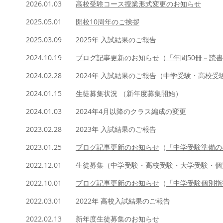
2026.01.03
高校受験コース授業形式変更のお知らせ
2025.05.01
開校10周年のご挨拶
2025.03.09
2025年 入試結果のご報告
2024.10.19
ブログ記事更新のお知らせ
（
「年間50冊－読
2024.02.28
2024年 入試結果のご報告（中学受験・高校受
2
024
.01.15
生徒募集状況 （新年度募集開始）
2024.01.03 2024年4月以降のクラス編成の変更
2023.02.28
2023年 入試結果のご報告
2023.01.25
ブログ記事更新のお知らせ
（
「中学受験準備の
2022
.12.01
生徒募集（中学受験・高校受験・大学受験・個
2022.10.01
ブログ記事更新のお知らせ
（
「中学受験個別指
2022.03.01
2022年 高校入試結果のご報告
2022
.02.13
新年度生徒募集のお知らせ