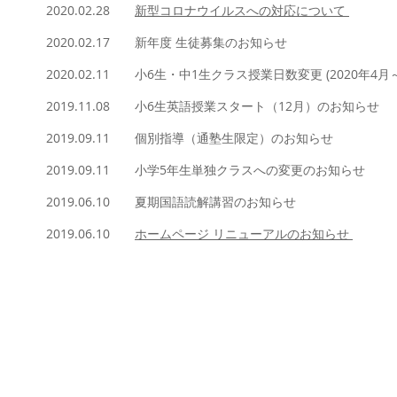
2020.02.28
新型コロナウイルスへの対応について
2020.02.17
新年度 生徒募集のお知らせ
2020.02.11
小6生・中1生クラス授業日数変更
(2020年4月
2019.11.08
小6生英語授業スタート（12月）のお知らせ
2019.09.11
個別指導（通塾生限定）のお知らせ
2019.09.11
小学5年生単独クラスへの変更のお知らせ
2019.06.10 夏期国語読解講習のお知らせ
2019.06.10
ホームページ リニューアルのお知らせ
© 2026 鳥飼塾ー東京大学教育