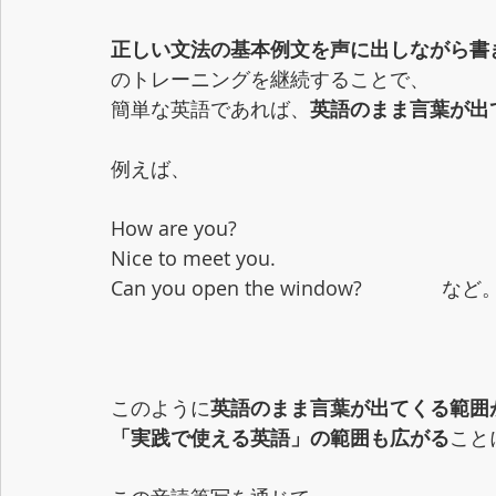
正しい文法の基本例文を声に出しながら書
のトレーニングを継続することで、
簡単な英語であれば、
英語のまま言葉が出
例えば、
How are you? 
Nice to meet you.
Can you open the window?　　　　など
このように
英語のまま言葉が出てくる範囲
「実践で使える英語」の範囲も広がる
こと