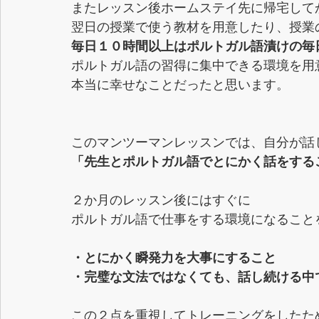
またレッスン後ホームステイ先に帰宅して
翌日の授業で使う教材を用意したり、授業
毎日１０時間以上はポルトガル語漬けの毎
ポルトガル語の習得に集中できる環境を用
本当に幸せなことだったと思います。
このマンツーマンレッスンでは、自分が話
「先生とポルトガル語でとにかく話をする
２か月のレッスン後にはすぐに
ポルトガル語で仕事をする環境になること
・とにかく瞬発力を大事にすること
・完璧な文法ではなくても、話し続ける中
この２点を重視してトレーニングをしたた