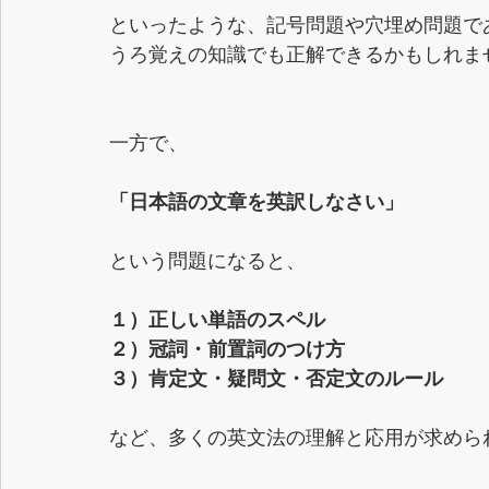
といったような、記号問題や穴埋め問題で
うろ覚えの知識でも正解できるかもしれま
一方で、
「日本語の文章を英訳しなさい」
という問題になると、
１）正しい単語のスペル
２）冠詞・前置詞のつけ方
３）肯定文・疑問文・否定文のルール
など、多くの英文法の理解と応用が求めら