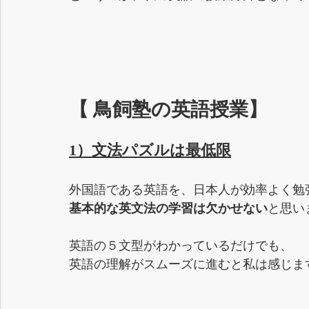
【 鳥飼塾の英語授業】
1）文法パズルは最低限
外国語である英語を、日本人が効率よく勉
基本的な英文法の学習は欠かせない
と思い
英語の５文型がわかっているだけでも、
英語の理解がスムーズに進むと私は感じま