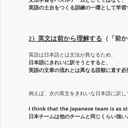
英語の土台をつくる訓練の一環として学習
2）英文は前から理解する
（「前か
英語は日本語とは文法が異なるため、
日本語にきれいに訳そうとすると、
英語の文章の流れとは異なる語順に直す必
例えば、次の英文をきれいな日本語に訳し
I think that the Japanese team is as s
日本チームは他のチームと同じくらい強い