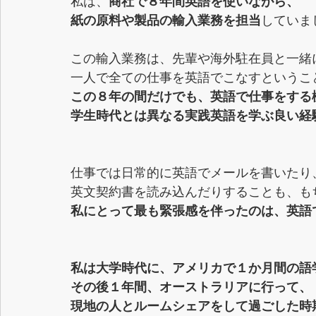
私は、
商社で８年間英語を使いながら、
紙の原料や製品の輸入業務を担当
していま
この輸入業務は、先輩や海外駐在員と一緒
一人で全ての仕事を英語でこなすというこ
この８年の間だけでも、英語で仕事をする
学生時代とは異なる実践英語を学ぶ良い経
仕事では日常的に英語でメールを書いたり
英文契約書を読み込んだりすることも、も
私にとって最も緊張感を伴ったのは、英語
私は大学時代に、アメリカで１か月間の語
その後１年間、オーストラリアに行って、
現地の人とルームシェアをして過ごした時