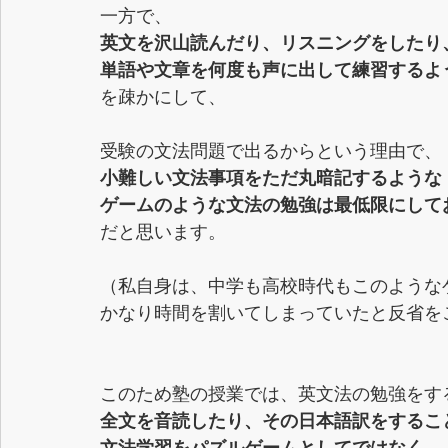
一方で、
英文を沢山読んだり、リスニングをしたり
単語や文章を何度も声に出して練習するよ
を疎かにして、
受験の文法問題で出るからという理由で、
小難しい文法事項をただ丸暗記するような
ゲームのような文法の勉強は最低限にして
だと思います。
（私自身は、中学も高校時代もこのような
かなり時間を割いてしまっていたと反省を
このため塾の授業では、英文法の勉強をす
全文を音読したり、その日本語訳をするこ
文法学習をパズルゲームとしてではなく、