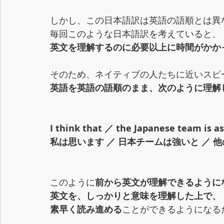
しかし、この日本語訳は英語の語順とは異
毎回このような日本語訳を考えていると、
英文を理解するのに必要以上に時間がかか
そのため、ネイティブの人たちに近いスピ
英語を英語の語順のまま、次のように理解
I think that ／ the Japanese team is a
私は思います ／ 日本チームは強いと ／ 
このように
前から英文が理解できるように
英文を、しっかりと意味を理解した上で、
素早く読み進める
ことができるようになる