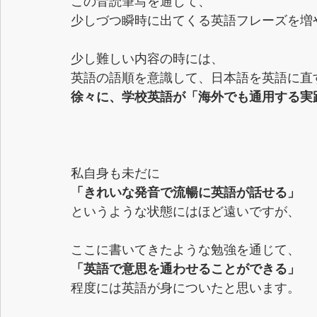
この音読筆写を通じて、
少しづつ瞬時に出てくる英語フレーズを増
少し難しい内容の時には、
英語の語順を意識して、日本語を英語に直
徐々に、学校英語が「海外でも通用する実
私自身も未だに
「きれいな発音で流暢に英語が話せる」
というような状態にはほど遠いですが、
ここに書いてきたような勉強を通じて、
「英語で意思を通わせることができる」
程度には英語が身についたと思います。