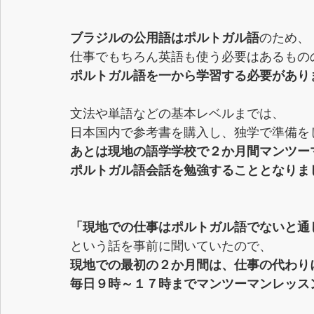
ブラジルの公用語はポルトガル語
のため、
仕事でもちろん英語も使う必要はあるもの
ポルトガル語を一から学習する必要があり
文法や単語などの基本レベルまでは、
日本国内で参考書を購入し、独学で準備を
あとは現地の語学学校で２か月間マンツー
ポルトガル語会話を勉強することとなりま
「現地での仕事はポルトガル語でないと通
という話を事前に聞いていたので、
現地での最初の２か月間は、仕事の代わり
毎日９時～１７時までマンツーマンレッス