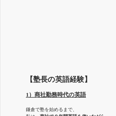
【塾長の英語経験】
1）商社勤務時代の英語
鎌倉で塾を始めるまで、