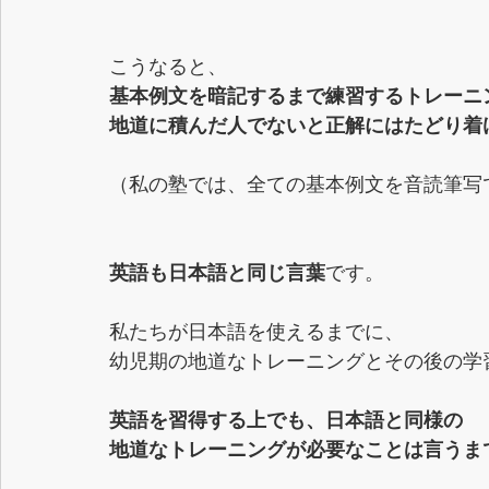
こうなると、
基本例文を暗記するまで練習するトレーニ
地道に積んだ人でないと正解にはたどり着
（私の塾では、全ての基本例文を音読筆写
英語も日本語と同じ言葉
です。
私たちが日本語を使えるまでに、
幼児期の地道なトレーニングとその後の学
英語を習得する上でも、日本語と同様の
地道なトレーニングが必要なことは言うま