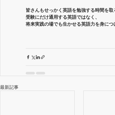
皆さんもせっかく英語を勉強する時間を取
受験にだけ通用する英語ではなく、
将来実践の場でも生かせる英語力を身につ
最新記事