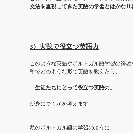
文法を重視してきた英語の学習とはかなり
3）実践で役立つ英語力
このような英語やポルトガル語学習の経験
塾でどのような形で英語を教えたら、
「生徒たちにとって役立つ英語力」
が身につくかを考えます。
私のポルトガル語の学習のように、