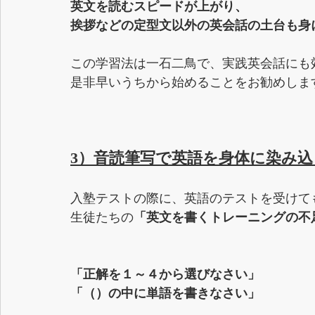
英文を読むスピードが上がり、
挨拶などの定型文以外の英会話の土台も身
この学習法は一石二鳥で、実践英会話にも
是非早いうちから始めることをお勧めしま
3）音読筆写で英語を身体に染み
入塾テストの際に、英語のテストを受けて
生徒たちの
「英文を書くトレーニングの不
「正解を１～４から選びなさい」
「（）の中に単語を書きなさい」