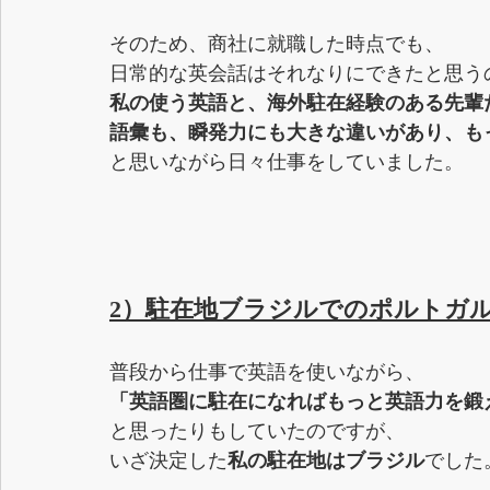
そのため、商社に就職した時点でも、
日常的な英会話はそれなりにできたと思う
私の使う英語と、海外駐在経験のある先輩
語彙も、瞬発力にも大きな違いがあり、も
と思いながら日々仕事をしていました。
2）駐在地ブラジルでのポルトガ
普段から仕事で英語を使いながら、
「英語圏に駐在になればもっと英語力を鍛
と思ったりもしていたのですが、
いざ決定した
私の駐在地はブラジル
でした