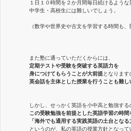
１日１０時間を２か月間毎日続けるような
中学生・高校生には難しいでしょう。
（数学や世界史や古文を学習する時間も、
また塾に通っていただくからには、
定期テストや受験を突破する英語力を
身につけてもらうことが大前提
となります
英会話を主体とした授業を行うことも難し
しかし、せっかく英語を小中高と勉強する
この受験勉強を前提とした英語学習の時間
「海外でも通用する実践英語の土台となる
というのが、私の英語の授業方針となって